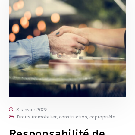
8 janvier 2025
Droits immobilier, construction, copropriété
Responsabilité de