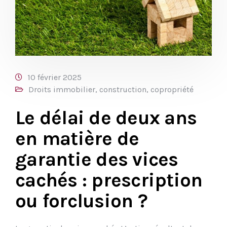
10 février 2025
Droits immobilier, construction, copropriété
Le délai de deux ans
en matière de
garantie des vices
cachés : prescription
ou forclusion ?