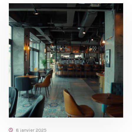
8 janvier 2025