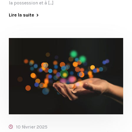
la possession et à […]
Lire la suite
10 février 2025