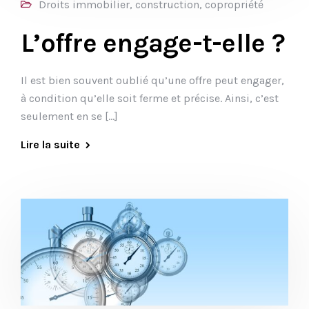
Droits immobilier, construction, copropriété
L’offre engage-t-elle ?
Il est bien souvent oublié qu’une offre peut engager,
à condition qu’elle soit ferme et précise. Ainsi, c’est
seulement en se […]
Lire la suite