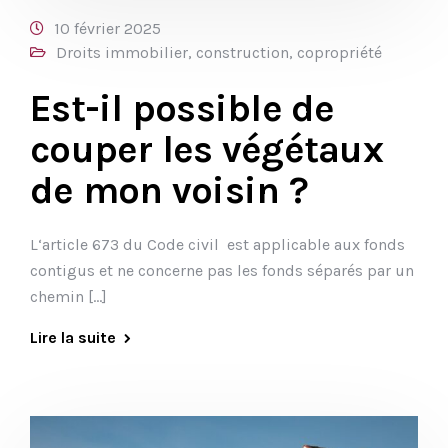
10 février 2025
Droits immobilier, construction, copropriété
Est-il possible de
couper les végétaux
de mon voisin ?
L‘article 673 du Code civil est applicable aux fonds
contigus et ne concerne pas les fonds séparés par un
chemin […]
Lire la suite