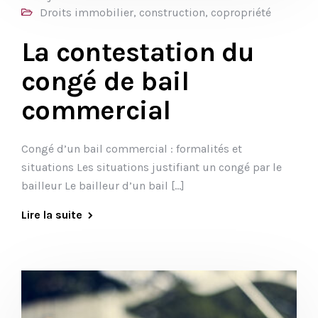
Droits immobilier, construction, copropriété
La contestation du
congé de bail
commercial
Congé d’un bail commercial : formalités et
situations Les situations justifiant un congé par le
bailleur Le bailleur d’un bail […]
Lire la suite