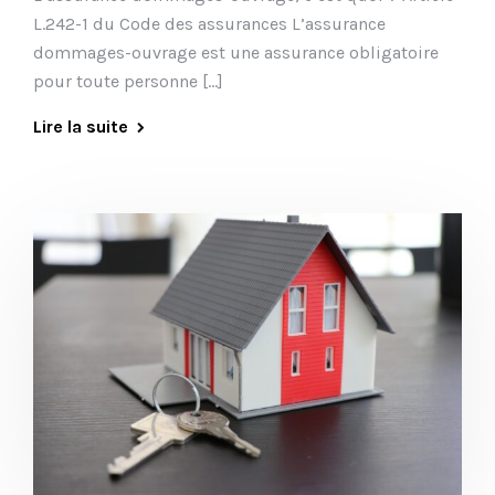
L.242-1 du Code des assurances L’assurance
dommages-ouvrage est une assurance obligatoire
pour toute personne […]
Lire la suite