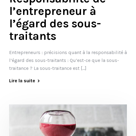
l’entrepreneur à
l’égard des sous-
traitants
Entrepreneurs : précisions quant à la responsabilité à
l’égard des sous-traitants : Qu’est-ce que la sous-
traitance ? La sous-traitance est […]
Lire la suite