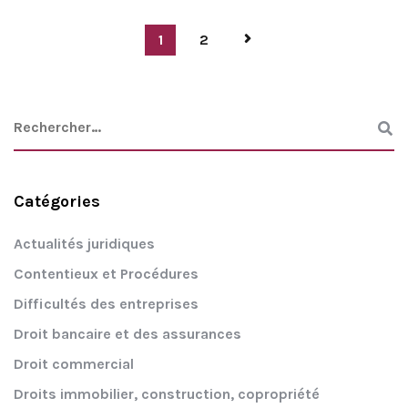
1
2
Catégories
Actualités juridiques
Contentieux et Procédures
Difficultés des entreprises
Droit bancaire et des assurances
Droit commercial
Droits immobilier, construction, copropriété