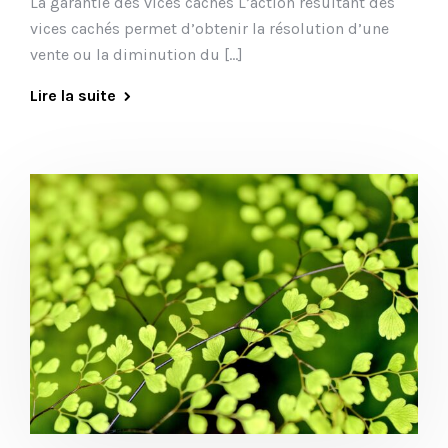
La garantie des vices cachés L’action résultant des
vices cachés permet d’obtenir la résolution d’une
vente ou la diminution du […]
Lire la suite