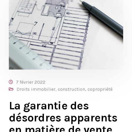
7 février 2022
Droits immobilier, construction, copropriété
La garantie des
désordres apparents
en matière de vente