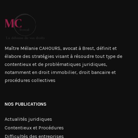
Maître Mélanie CAHOURS, avocat à Brest, définit et
élabore des stratégies visant à résoudre tout type de
contentieux et de problématiques juridiques,
notamment en droit immobilier, droit bancaire et
procédures collectives
NOS PUBLICATIONS
Actualités juridiques
Contentieux et Procédures
Difficultés des entreprises