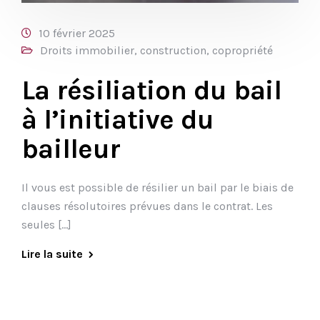
10 février 2025
Droits immobilier, construction, copropriété
La résiliation du bail
à l’initiative du
bailleur
Il vous est possible de résilier un bail par le biais de
clauses résolutoires prévues dans le contrat. Les
seules […]
Lire la suite