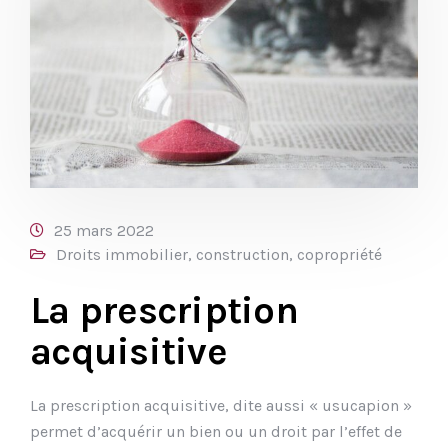
25 mars 2022
Droits immobilier, construction, copropriété
La prescription
acquisitive
La prescription acquisitive, dite aussi « usucapion »
permet d’acquérir un bien ou un droit par l’effet de