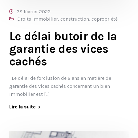
28 février 2022
Droits immobilier, construction, copropriété
Le délai butoir de la
garantie des vices
cachés
Le délai de forclusion de 2 ans en matière de
garantie des vices cachés concernant un bien
immobilier est […]
Lire la suite