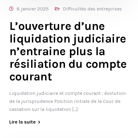
8 janvier 2025
Difficultés des entreprises
L’ouverture d’une
liquidation judiciaire
n’entraine plus la
résiliation du compte
courant
Liquidation judiciaire et compte courant : évolution
de la jurisprudence Position initiale de la Cour de
cassation sur la liquidation […]
Lire la suite