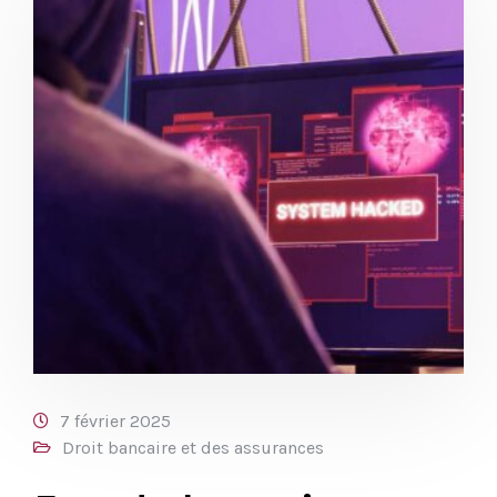
7 février 2025
Droit bancaire et des assurances