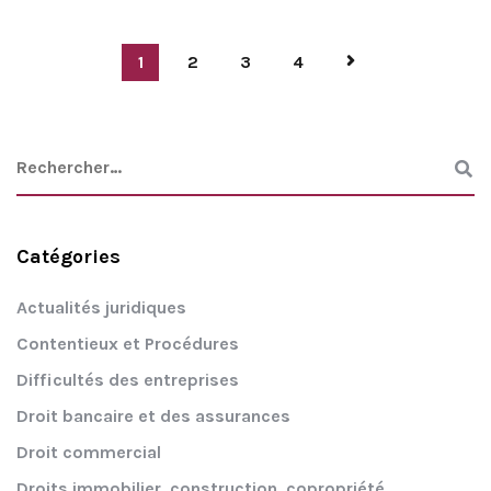
1
2
3
4
Catégories
Actualités juridiques
Contentieux et Procédures
Difficultés des entreprises
Droit bancaire et des assurances
Droit commercial
Droits immobilier, construction, copropriété