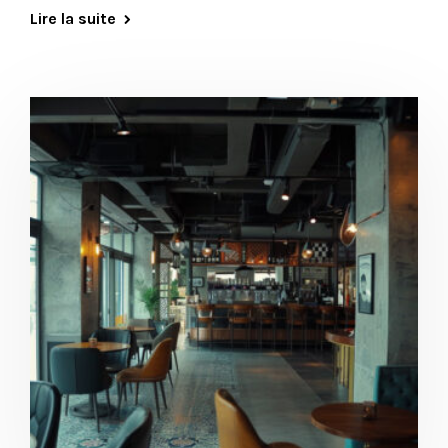
Lire la suite