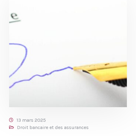
13 mars 2025
Droit bancaire et des assurances