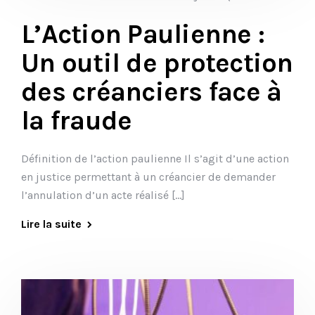
L’Action Paulienne :
Un outil de protection
des créanciers face à
la fraude
Définition de l’action paulienne Il s’agit d’une action
en justice permettant à un créancier de demander
l’annulation d’un acte réalisé […]
Lire la suite