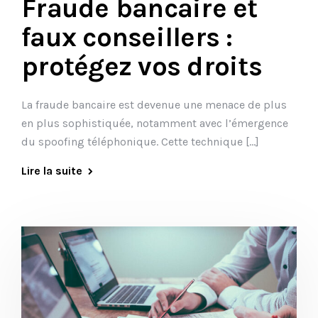
Fraude bancaire et
faux conseillers :
protégez vos droits
La fraude bancaire est devenue une menace de plus
en plus sophistiquée, notamment avec l’émergence
du spoofing téléphonique. Cette technique […]
Lire la suite