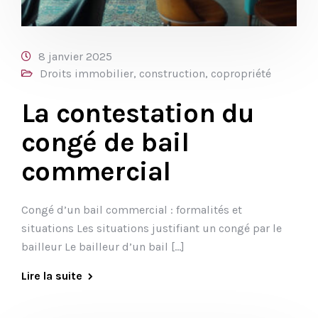
8 janvier 2025
Droits immobilier, construction, copropriété
La contestation du
congé de bail
commercial
Congé d’un bail commercial : formalités et
situations Les situations justifiant un congé par le
bailleur Le bailleur d’un bail […]
Lire la suite