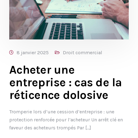
8 janvier 2025
Droit commercial
Acheter une
entreprise : cas de la
réticence dolosive
Tromperie lors d’une cession d’entreprise : une
protection renforcée pour l’acheteur Un arrêt clé en
faveur des acheteurs trompés Par […]