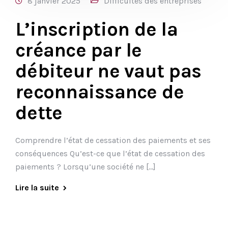
8 janvier 2025
Difficultés des entreprises
L’inscription de la
créance par le
débiteur ne vaut pas
reconnaissance de
dette
Comprendre l’état de cessation des paiements et ses
conséquences Qu’est-ce que l’état de cessation des
paiements ? Lorsqu’une société ne […]
Lire la suite