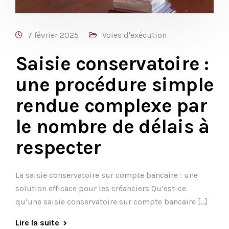
7 février 2025
Voies d'exécution
Saisie conservatoire :
une procédure simple
rendue complexe par
le nombre de délais à
respecter
La saisie conservatoire sur compte bancaire : une
solution efficace pour les créanciers Qu’est-ce
qu’une saisie conservatoire sur compte bancaire […]
Lire la suite