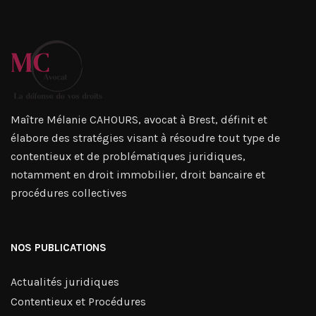
Maître Mélanie CAHOURS, avocat à Brest, définit et
élabore des stratégies visant à résoudre tout type de
contentieux et de problématiques juridiques,
notamment en droit immobilier, droit bancaire et
procédures collectives
NOS PUBLICATIONS
Actualités juridiques
Contentieux et Procédures