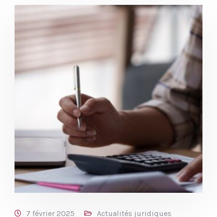
7 février 2025
Actualités juridiques