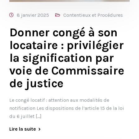
8 janvier 2025
Contentieux et Procédures
Donner congé à son
locataire : privilégier
la signification par
voie de Commissaire
de justice
Le congé locatif : attention aux modalités de
notification Les dispositions de l’article 15 de la loi
du 6 juillet […]
Lire la suite