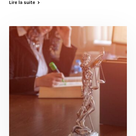
Lire la suite