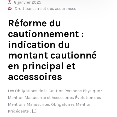
8 janvier 2025
Droit bancaire et des assurances
Réforme du
cautionnement :
indication du
montant cautionné
en principal et
accessoires
Les Obligations de la Caution Personne Physique :
Mention Manuscrite et Accessoires Évolution des
Mentions Manuscrites Obligatoires Mention
Précédente : […]