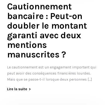
Cautionnement
bancaire : Peut-on
doubler le montant
garanti avec deux
mentions
manuscrites ?
Le cautionnement est un engagement important qui
peut avoir des conséquences financières lourdes.
Mais que se passe-t-il lorsque deux personnes […]
Lire la suite